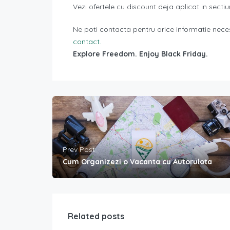
Vezi ofertele cu discount deja aplicat in secti
Ne poti contacta pentru orice informatie nece
contact.
Explore Freedom. Enjoy Black Friday.
Prev Post
Cum Organizezi o Vacanta cu Autorulota
Related posts