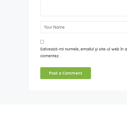
Salvează-mi numele, emailul și site-ul web în
comentez.