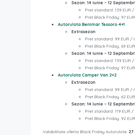
Sezon: 14 Iunie – 12 Septembr
Pret standard: 139 EUR 
Pret Black Friday: 97 EU
Autorulota Benimar Tessoro 4+1
Extrasezon
Pret standard: 99 EUR /
Pret Black Friday: 69 EU
Sezon: 14 Iunie – 12 Septembr
Pret standard: 139 EUR 
Pret Black Friday: 97 EU
Autorulota Camper Van 2+2
Extrasezon
Pret standard: 99 EUR /
Pret Black Friday: 62 EU
Sezon: 14 Iunie – 12 Septembr
Pret standard: 119 EUR /
Pret Black Friday: 92 EU
Valabilitate oferta Black Friday Autorulote:
27