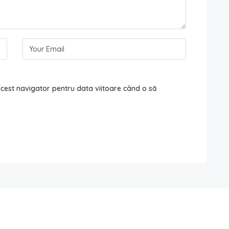
 acest navigator pentru data viitoare când o să