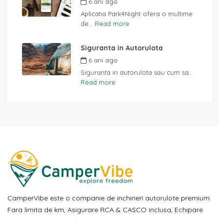
6 ani ago
Aplicatia Park4Night ofera o multime
de...
Read more
Siguranta in Autorulota
6 ani ago
Siguranta in autorulota sau cum sa...
Read more
CamperVibe este o companie de inchirieri autorulote premium.
Fara limita de km, Asigurare RCA & CASCO inclusa, Echipare