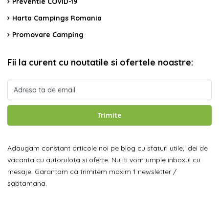
Preventie COVID-19
Harta Campings Romania
Promovare Camping
Fii la curent cu noutatile si ofertele noastre:
Trimite
Adaugam constant articole noi pe blog cu sfaturi utile, idei de
vacanta cu autorulota si oferte. Nu iti vom umple inboxul cu
mesaje. Garantam ca trimitem maxim 1 newsletter /
saptamana.