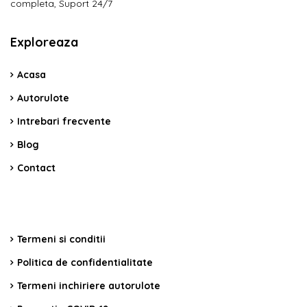
completa, Suport 24/7
Exploreaza
Acasa
Autorulote
Intrebari frecvente
Blog
Contact
Termeni si conditii
Politica de confidentialitate
Termeni inchiriere autorulote